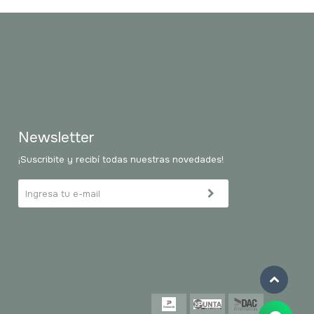
Newsletter
¡Suscribite y recibí todas nuestras novedades!