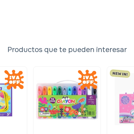
Productos que te pueden interesar