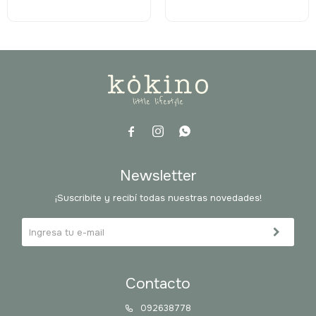



Newsletter
¡Suscribite y recibí todas nuestras novedades!
Contacto
092638778