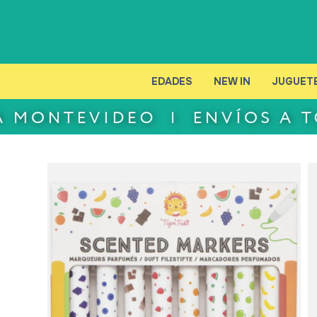
EDADES
NEW IN
JUGUET