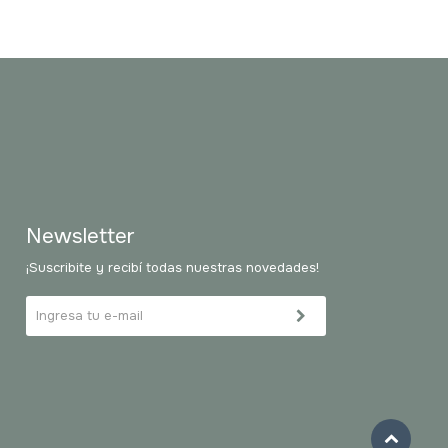
Newsletter
¡Suscribite y recibí todas nuestras novedades!