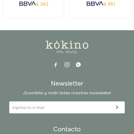
362
951
$
$



Newsletter
¡Suscribite y recibí todas nuestras novedades!
Contacto