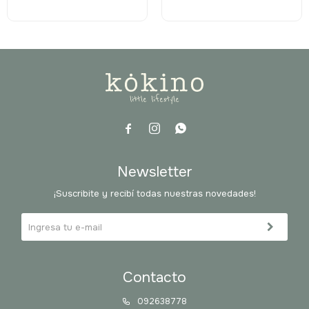



Newsletter
¡Suscribite y recibí todas nuestras novedades!
Contacto
092638778