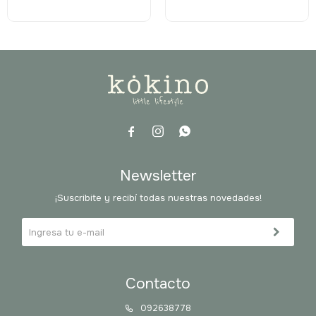



Newsletter
¡Suscribite y recibí todas nuestras novedades!
Contacto
092638778