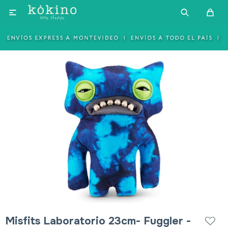

Misfits Laboratorio 23cm- Fuggler -