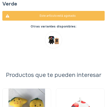
Verde
Este artículo está agotado.
Otras variantes disponibles:
Productos que te pueden interesar