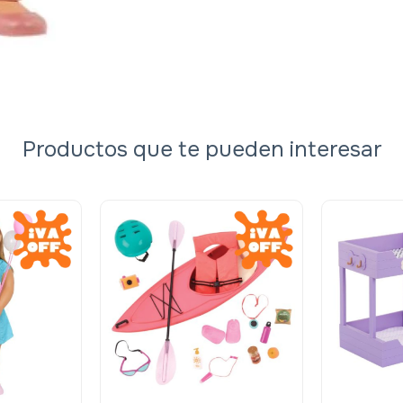
Productos que te pueden interesar