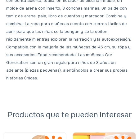
con punta abierta, toalla, un flotador de piscina inflable, un
molde de arena con inserto, 3 conchas marinas, un balde con
tamiz de arena, pala, libro de cuentos y marcador. Combina y
combina: La ropa para muñecas cuenta con cierres fáciles de
abrir para que las niñas se la pongan y se la quiten
rápidamente mientras exploran la narración y la autoexpresión.
Compatible con la mayoría de las muñecas de 45 cm, su ropa y
sus accesorios. Edad recomendada: Las muñecas Our
Generation son un gran regalo para niños de 3 años en
adelante (piezas pequeñas), alentándolos a crear sus propias
historias únicas.
Productos que te pueden interesar