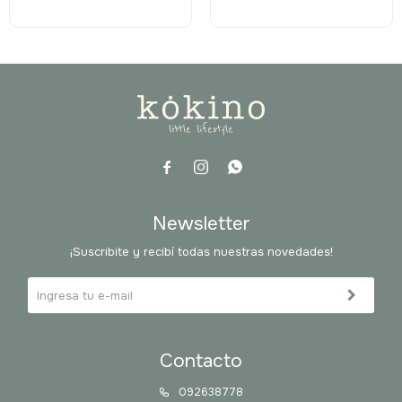



Newsletter
¡Suscribite y recibí todas nuestras novedades!
Contacto
092638778