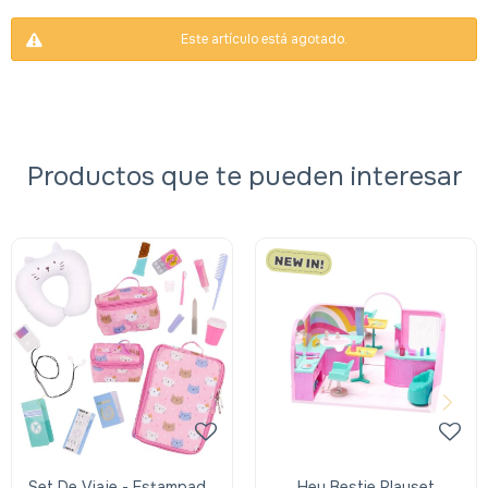
Este artículo está agotado.
Productos que te pueden interesar
Set De Viaje - Estampado
Hey Bestie Playset