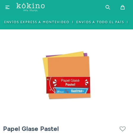

Papel Glase Pastel