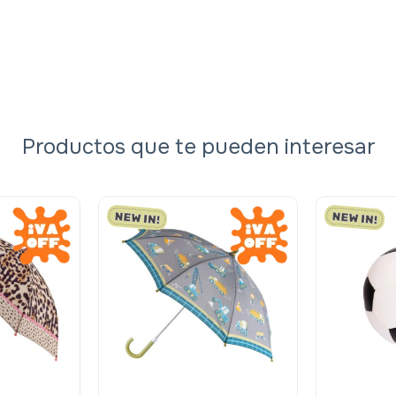
Productos que te pueden interesar