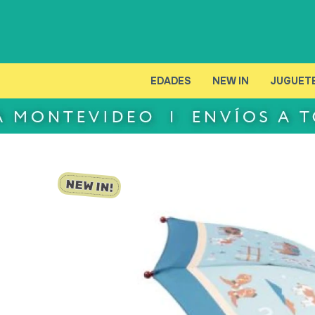
EDADES
NEW IN
JUGUET