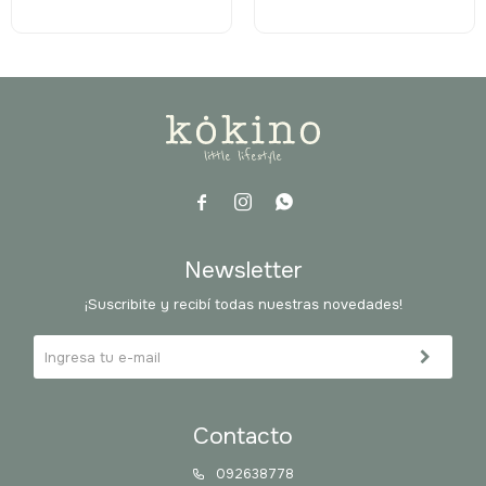



Newsletter
¡Suscribite y recibí todas nuestras novedades!
Contacto
092638778