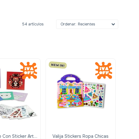
54 artículos
Recientes
o Con Sticker Art-
Valija Stickers Ropa Chicas