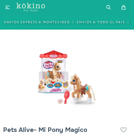

Pets Alive- Mi Pony Magico