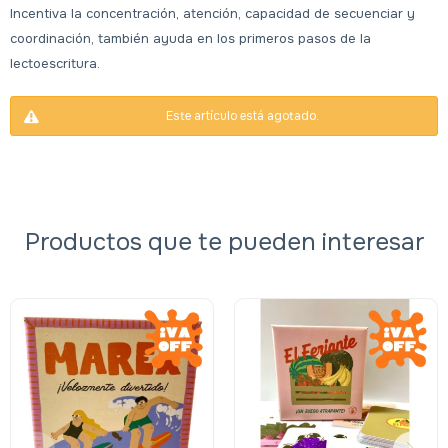
Incentiva la concentración, atención, capacidad de secuenciar y
coordinación, también ayuda en los primeros pasos de la
lectoescritura.
Este artículo está agotado.
Productos que te pueden interesar