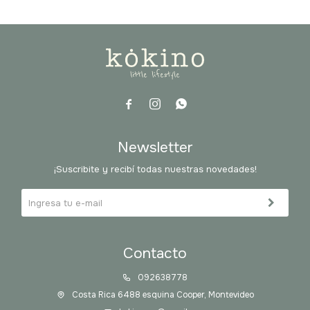



Newsletter
¡Suscribite y recibí todas nuestras novedades!
Contacto
092638778
Costa Rica 6488 esquina Cooper, Montevideo