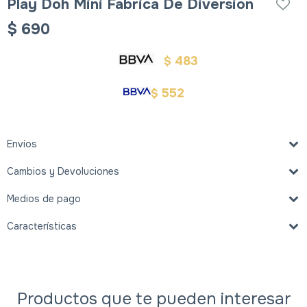
Play Doh Mini Fabrica De Diversion
$
690
483
$
552
$
Envíos
Cambios y Devoluciones
Medios de pago
Características
Productos que te pueden interesar