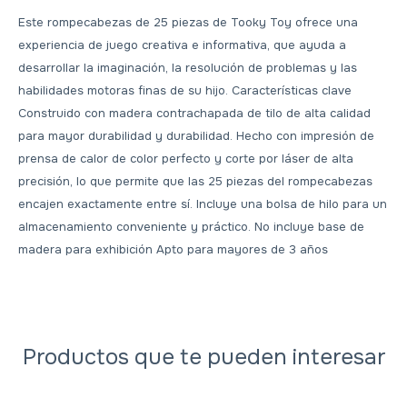
Este rompecabezas de 25 piezas de Tooky Toy ofrece una
experiencia de juego creativa e informativa, que ayuda a
desarrollar la imaginación, la resolución de problemas y las
habilidades motoras finas de su hijo. Características clave
Construido con madera contrachapada de tilo de alta calidad
para mayor durabilidad y durabilidad. Hecho con impresión de
prensa de calor de color perfecto y corte por láser de alta
precisión, lo que permite que las 25 piezas del rompecabezas
encajen exactamente entre sí. Incluye una bolsa de hilo para un
almacenamiento conveniente y práctico. No incluye base de
madera para exhibición Apto para mayores de 3 años
Productos que te pueden interesar