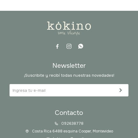



Newsletter
¡Suscribite y recibí todas nuestras novedades!
Contacto
092638778
Costa Rica 6488 esquina Cooper, Montevideo