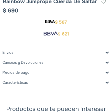
Rainbow Jumprope Cuerda De Saltar
$
690
587
$
621
$
Envíos
Cambios y Devoluciones
Medios de pago
Características
Productos que te pueden interesar