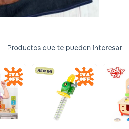
Productos que te pueden interesar