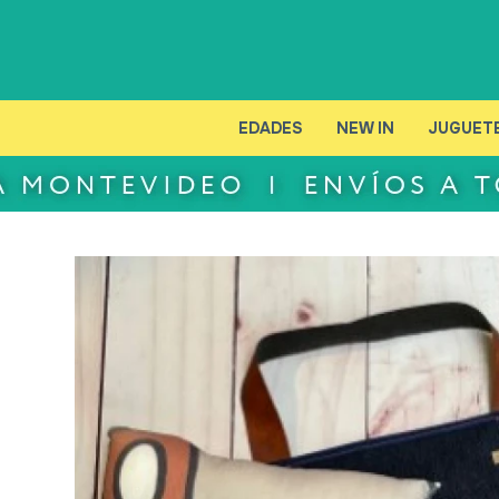
EDADES
NEW IN
JUGUET