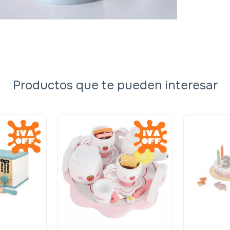
Productos que te pueden interesar