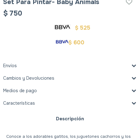
Set Para Pintar- Baby Animals
$
750
525
$
600
$
Envíos
Cambios y Devoluciones
Medios de pago
Características
Descripción
Conoce a los adorables gatitos, los juguetones cachorros y los