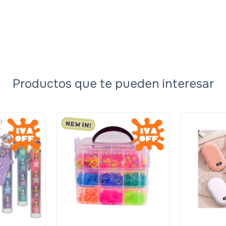
Productos que te pueden interesar