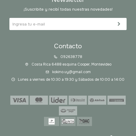
¡Suscribite y recibí todas nuestras novedades!
Contacto
092638778
Costa Rica 6488 esquina Cooper, Montevideo
kokino.uy@gmail.com
Lunes a viernes de 10:30 a 19:30 y Sábados de 10:00 a 14:00