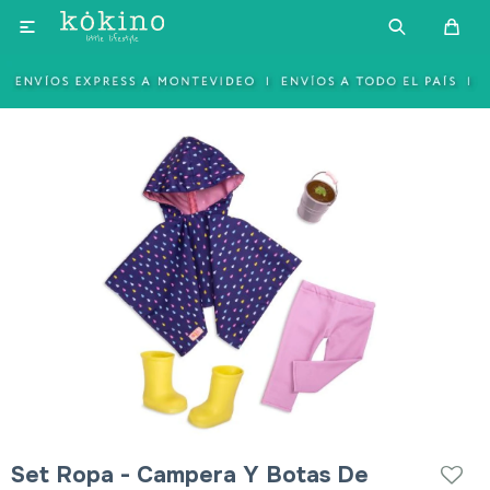

Set Ropa - Campera Y Botas De