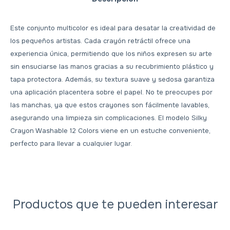
Este conjunto multicolor es ideal para desatar la creatividad de
los pequeños artistas. Cada crayón retráctil ofrece una
experiencia única, permitiendo que los niños expresen su arte
sin ensuciarse las manos gracias a su recubrimiento plástico y
tapa protectora. Además, su textura suave y sedosa garantiza
una aplicación placentera sobre el papel. No te preocupes por
las manchas, ya que estos crayones son fácilmente lavables,
asegurando una limpieza sin complicaciones. El modelo Silky
Crayon Washable 12 Colors viene en un estuche conveniente,
perfecto para llevar a cualquier lugar.
Productos que te pueden interesar