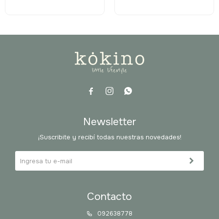



Newsletter
¡Suscribite y recibí todas nuestras novedades!
Contacto
092638778