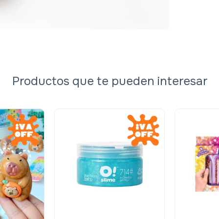
Productos que te pueden interesar