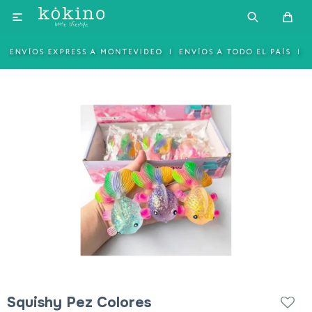

Squishy Pez Colores