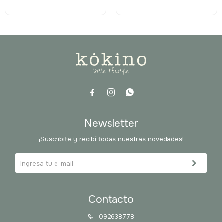



Newsletter
¡Suscribite y recibí todas nuestras novedades!
Contacto
092638778