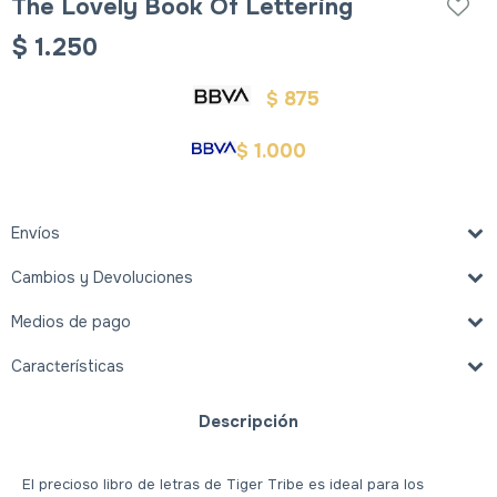
The Lovely Book Of Lettering
$
1.250
875
$
1.000
$
Envíos
Cambios y Devoluciones
Medios de pago
Características
Descripción
El precioso libro de letras de Tiger Tribe es ideal para los