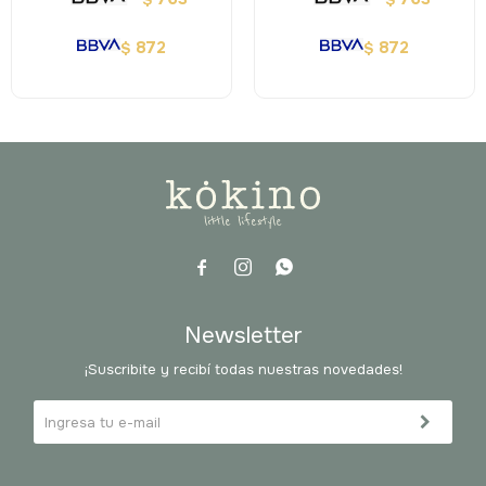
872
872
$
$



Newsletter
¡Suscribite y recibí todas nuestras novedades!