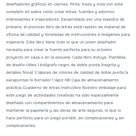
diseñadores gráficos en ciernes. Pinta, traza y crea con este
completo kit sobre cómo crear letras, fuentes y adornos
interesantes e inspiradores. Desarrollado por una maestra de
primaria, el precioso libro de letras está repleto de material de
oficina de calidad y toneladas de instrucciones e imágenes para
inspirarte. Este libro tiene todo lo que un joven diseñador
necesita para crear la fuente perfecta para su próximo
proyecto en casa o en la escuela. Cada libro incluye: Plantillas
de diseño útiles 1 bolígrafo negro de doble punta (negrita y
detalles finos) 3 lápices de colores de calidad de doble punta 1x
sacapuntas 1x borrador 1 lápiz HB Caja de almacenamiento
práctica Cuaderno de letras instructivo Nuestro embalaje para
este juego de actividades creativas ha sido especialmente
diseñado con compartimentos de almacenamiento para
mantener la papelería y las obras de arte seguras, lo que lo
hace perfecto para un juego portátil, sin complicaciones y sin
complicaciones.