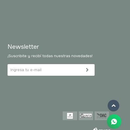
Newsletter
¡Suscribite y recibí todas nuestras novedades!