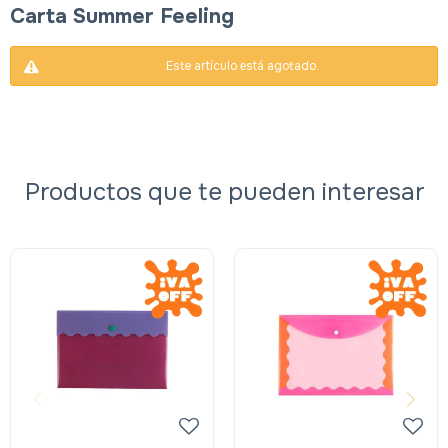
Carta Summer Feeling
Este artículo está agotado.
Productos que te pueden interesar