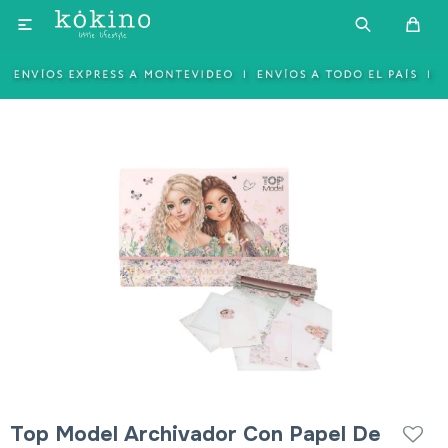

Top Model Archivador Con Papel De