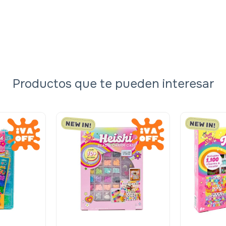
Productos que te pueden interesar