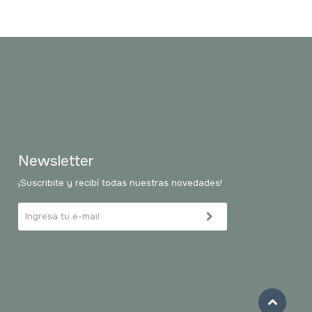
Newsletter
¡Suscribite y recibí todas nuestras novedades!