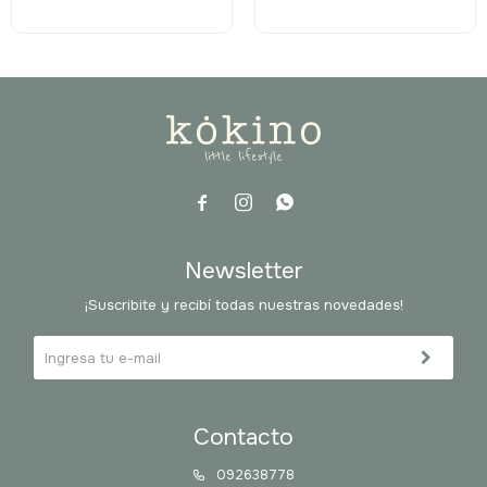



Newsletter
¡Suscribite y recibí todas nuestras novedades!
Contacto
092638778