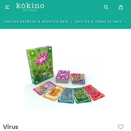

Virus