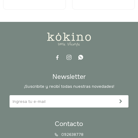



Newsletter
¡Suscribite y recibí todas nuestras novedades!
Contacto
092638778