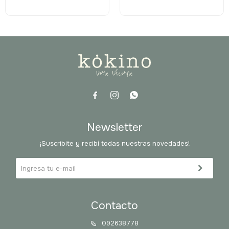



Newsletter
¡Suscribite y recibí todas nuestras novedades!
Contacto
092638778