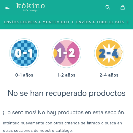

0-1 años
1-2 años
2-4 años
No se han recuperado productos
¡Lo sentimos! No hay productos en esta sección.
Inténtalo nuevamente con otros criterios de filtrado o busca en
otras secciones de nuestro catálogo.