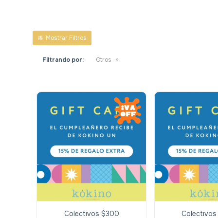
Filtrando por:
Otros
Colectivos $300
Colectivo