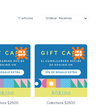
17 artículos
Recientes
tivos $2500
Colectivos $3500