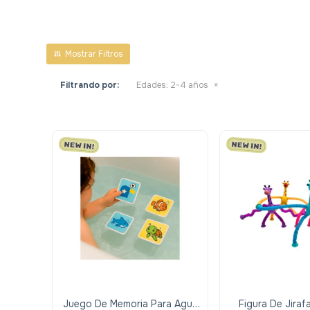
Filtrando por:
Edades:
2-4 años
Juego De Memoria Para Agua
Figura De Jirafa