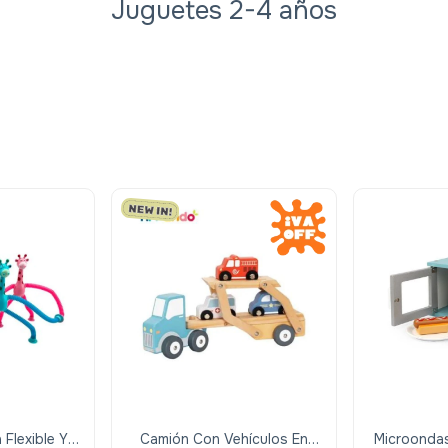
Juguetes 2-4 años
 Flexible Y
Camión Con Vehículos En
Microonda