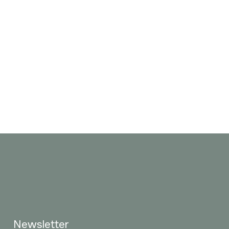
Newsletter