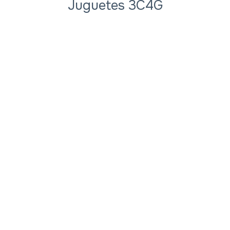
Juguetes 3C4G