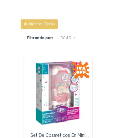
Filtrando por:
3C4G
Set De Cosmeticos En Mini