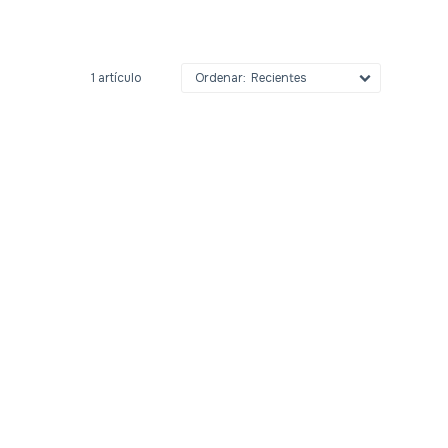
1 artículo
Recientes