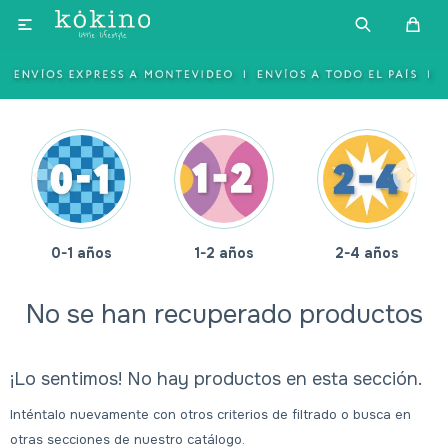

0-1 años
1-2 años
2-4 años
No se han recuperado productos
¡Lo sentimos! No hay productos en esta sección.
Inténtalo nuevamente con otros criterios de filtrado o busca en
otras secciones de nuestro catálogo.