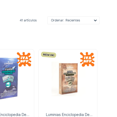
41 artículos
Recientes
Enciclopedia De
Luminias Enciclopedia De