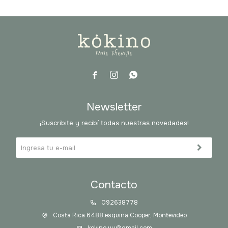



Newsletter
¡Suscribite y recibí todas nuestras novedades!
Contacto
092638778
Costa Rica 6488 esquina Cooper, Montevideo