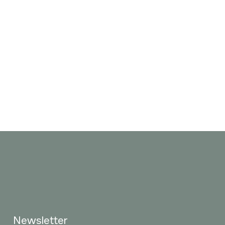
Newsletter