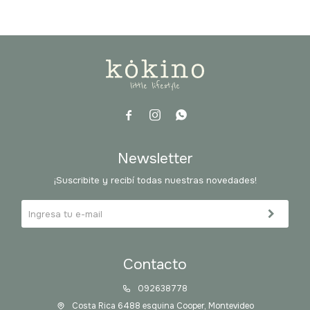



Newsletter
¡Suscribite y recibí todas nuestras novedades!
Contacto
092638778
Costa Rica 6488 esquina Cooper, Montevideo