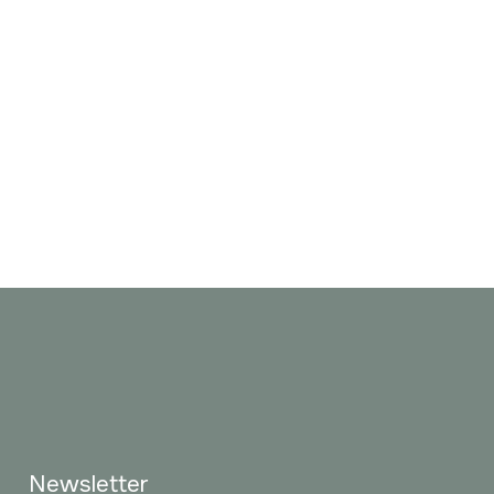
Newsletter