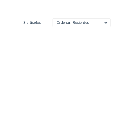
3 artículos
Recientes